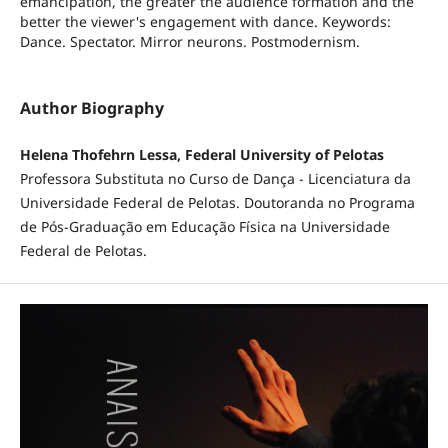
emancipation, the greater the audience formation and the
better the viewer's engagement with dance. Keywords:
Dance. Spectator. Mirror neurons. Postmodernism.
Author Biography
Helena Thofehrn Lessa, Federal University of Pelotas
Professora Substituta no Curso de Dança - Licenciatura da
Universidade Federal de Pelotas. Doutoranda no Programa
de Pós-Graduação em Educação Física na Universidade
Federal de Pelotas.