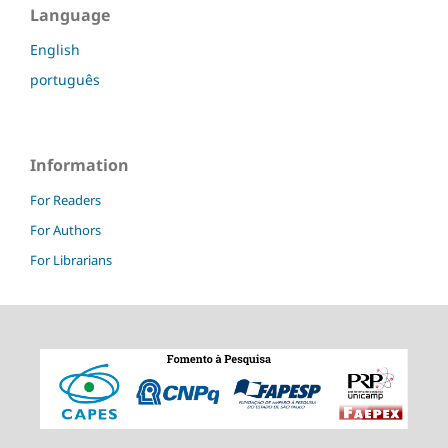
Language
English
português
Information
For Readers
For Authors
For Librarians