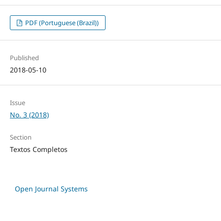
PDF (Portuguese (Brazil))
Published
2018-05-10
Issue
No. 3 (2018)
Section
Textos Completos
Open Journal Systems