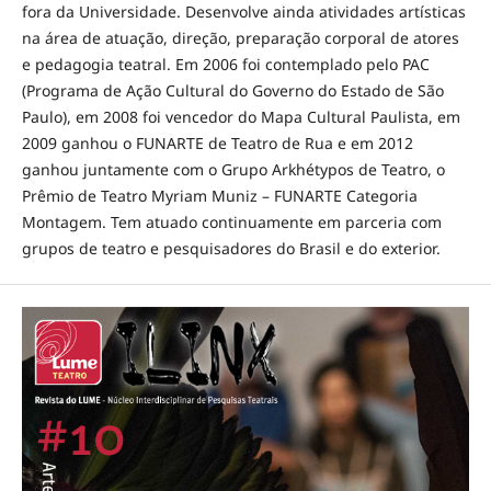
fora da Universidade. Desenvolve ainda atividades artísticas
na área de atuação, direção, preparação corporal de atores
e pedagogia teatral. Em 2006 foi contemplado pelo PAC
(Programa de Ação Cultural do Governo do Estado de São
Paulo), em 2008 foi vencedor do Mapa Cultural Paulista, em
2009 ganhou o FUNARTE de Teatro de Rua e em 2012
ganhou juntamente com o Grupo Arkhétypos de Teatro, o
Prêmio de Teatro Myriam Muniz – FUNARTE Categoria
Montagem. Tem atuado continuamente em parceria com
grupos de teatro e pesquisadores do Brasil e do exterior.