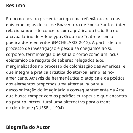
Resumo
Propomo-nos no presente artigo uma reflexão acerca das
epistemologias do sul de Boaventura de Sousa Santos, inter-
relacionando este conceito com a prática do trabalho do
ator/bailarino do Arkhétypos Grupo de Teatro e com a
poética dos elementos (BACHELARD, 2013). A partir de um
processo de investigação e pesquisa chegamos ao sul
corpóreo, terminologia que situa o corpo como um lócus
epistêmico de resgate de saberes relegados e/ou
marginalizados no processo de colonização das Américas, e
que integra a prática artística do ator/bailarino latino-
americano. Através da hermenêutica diatópica e da poética
dos elementos propomos uma alternativa para a
descolonização do imaginário e consequentemente da Arte
que busca romper com os padrões europeus e que encontra
na prática intercultural uma alternativa para a trans-
modernidade (DUSSEL, 1994).
Biografia do Autor