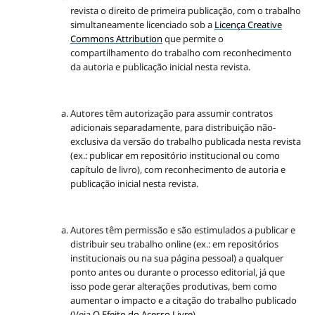
revista o direito de primeira publicação, com o trabalho
simultaneamente licenciado sob a
Licença Creative
Commons Attribution
que permite o
compartilhamento do trabalho com reconhecimento
da autoria e publicação inicial nesta revista.
Autores têm autorização para assumir contratos
adicionais separadamente, para distribuição não-
exclusiva da versão do trabalho publicada nesta revista
(ex.: publicar em repositório institucional ou como
capítulo de livro), com reconhecimento de autoria e
publicação inicial nesta revista.
Autores têm permissão e são estimulados a publicar e
distribuir seu trabalho online (ex.: em repositórios
institucionais ou na sua página pessoal) a qualquer
ponto antes ou durante o processo editorial, já que
isso pode gerar alterações produtivas, bem como
aumentar o impacto e a citação do trabalho publicado
(Veja
O Efeito do Acesso Livre
).