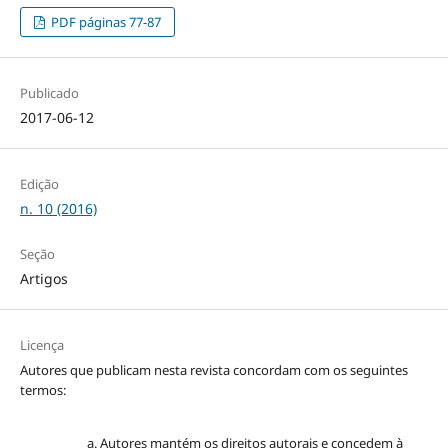
PDF páginas 77-87
Publicado
2017-06-12
Edição
n. 10 (2016)
Seção
Artigos
Licença
Autores que publicam nesta revista concordam com os seguintes
termos:
Autores mantém os direitos autorais e concedem à