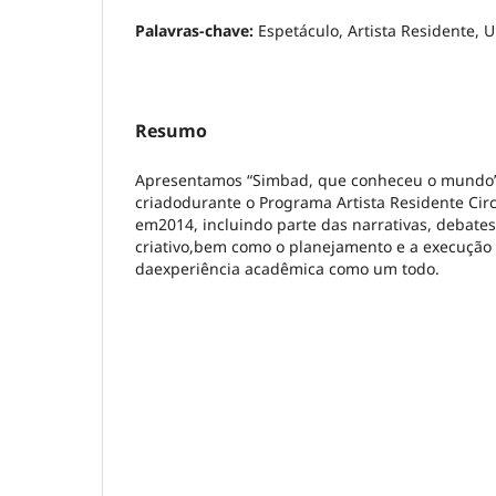
Palavras-chave:
Espetáculo, Artista Residente, 
Resumo
Apresentamos “Simbad, que conheceu o mundo”
criadodurante o Programa Artista Residente Ci
em2014, incluindo parte das narrativas, debate
criativo,bem como o planejamento e a execução d
daexperiência acadêmica como um todo.