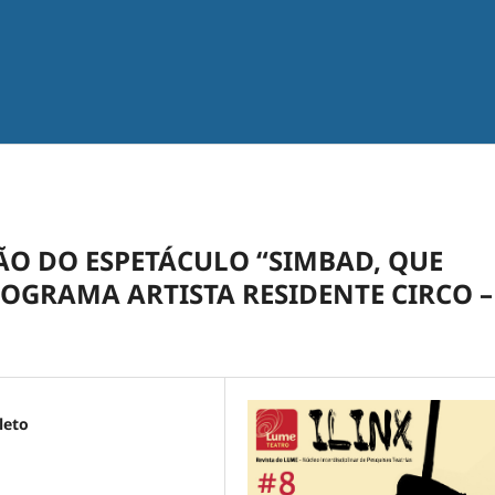
ÃO DO ESPETÁCULO “SIMBAD, QUE
OGRAMA ARTISTA RESIDENTE CIRCO –
leto