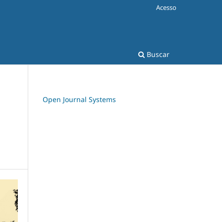
Acesso
Buscar
Open Journal Systems